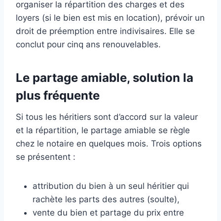
organiser la répartition des charges et des
loyers (si le bien est mis en location), prévoir un
droit de préemption entre indivisaires. Elle se
conclut pour cinq ans renouvelables.
Le partage amiable, solution la
plus fréquente
Si tous les héritiers sont d’accord sur la valeur
et la répartition, le partage amiable se règle
chez le notaire en quelques mois. Trois options
se présentent :
attribution du bien à un seul héritier qui
rachète les parts des autres (soulte),
vente du bien et partage du prix entre