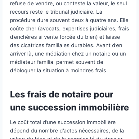
refuse de vendre, ou conteste la valeur, le seul
recours reste le tribunal judiciaire. La
procédure dure souvent deux à quatre ans. Elle
coûte cher (avocats, expertises judiciaires, frais
d’enchères si vente forcée du bien) et laisse
des cicatrices familiales durables. Avant d’en
arriver là, une médiation chez un notaire ou un
médiateur familial permet souvent de
débloquer la situation à moindres frais.
Les frais de notaire pour
une succession immobilière
Le coût total d’une succession immobilière
dépend du nombre d’actes nécessaires, de la
valeur du bien et de la complexité du dossier.