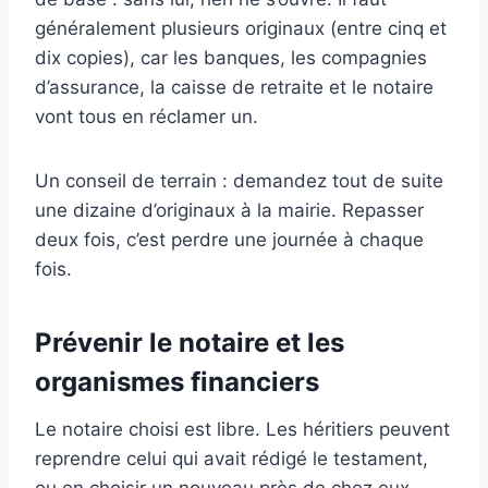
généralement plusieurs originaux (entre cinq et
dix copies), car les banques, les compagnies
d’assurance, la caisse de retraite et le notaire
vont tous en réclamer un.
Un conseil de terrain : demandez tout de suite
une dizaine d’originaux à la mairie. Repasser
deux fois, c’est perdre une journée à chaque
fois.
Prévenir le notaire et les
organismes financiers
Le notaire choisi est libre. Les héritiers peuvent
reprendre celui qui avait rédigé le testament,