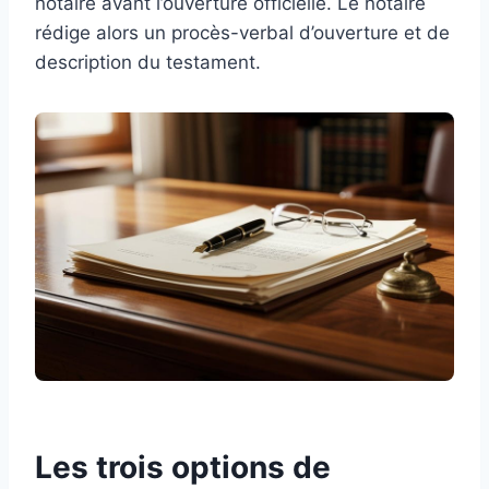
notaire avant l’ouverture officielle. Le notaire
rédige alors un procès-verbal d’ouverture et de
description du testament.
Les trois options de