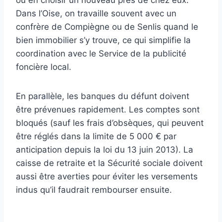
ou en choisir un nouveau près de chez eux.
Dans l’Oise, on travaille souvent avec un
confrère de Compiègne ou de Senlis quand le
bien immobilier s’y trouve, ce qui simplifie la
coordination avec le Service de la publicité
foncière local.
En parallèle, les banques du défunt doivent
être prévenues rapidement. Les comptes sont
bloqués (sauf les frais d’obsèques, qui peuvent
être réglés dans la limite de 5 000 € par
anticipation depuis la loi du 13 juin 2013). La
caisse de retraite et la Sécurité sociale doivent
aussi être averties pour éviter les versements
indus qu’il faudrait rembourser ensuite.