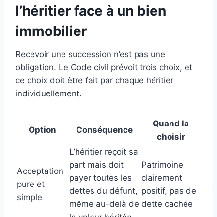
l’héritier face à un bien
immobilier
Recevoir une succession n’est pas une
obligation. Le Code civil prévoit trois choix, et
ce choix doit être fait par chaque héritier
individuellement.
Quand la
Option
Conséquence
choisir
L’héritier reçoit sa
part mais doit
Patrimoine
Acceptation
payer toutes les
clairement
pure et
dettes du défunt,
positif, pas de
simple
même au-delà de
dette cachée