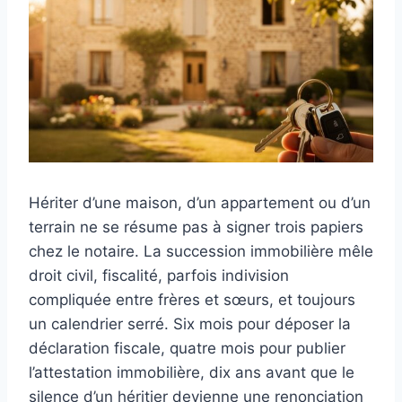
Hériter d’une maison, d’un appartement ou d’un
terrain ne se résume pas à signer trois papiers
chez le notaire. La succession immobilière mêle
droit civil, fiscalité, parfois indivision
compliquée entre frères et sœurs, et toujours
un calendrier serré. Six mois pour déposer la
déclaration fiscale, quatre mois pour publier
l’attestation immobilière, dix ans avant que le
silence d’un héritier devienne une renonciation