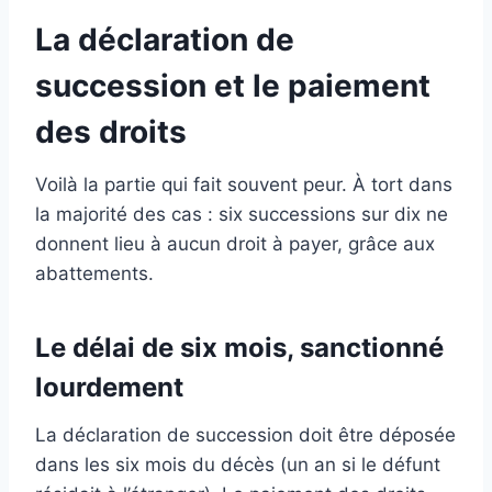
La déclaration de
succession et le paiement
des droits
Voilà la partie qui fait souvent peur. À tort dans
la majorité des cas : six successions sur dix ne
donnent lieu à aucun droit à payer, grâce aux
abattements.
Le délai de six mois, sanctionné
lourdement
La déclaration de succession doit être déposée
dans les six mois du décès (un an si le défunt