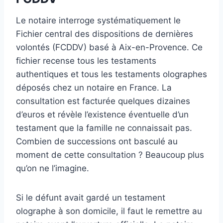
Le notaire interroge systématiquement le
Fichier central des dispositions de dernières
volontés (FCDDV) basé à Aix-en-Provence. Ce
fichier recense tous les testaments
authentiques et tous les testaments olographes
déposés chez un notaire en France. La
consultation est facturée quelques dizaines
d’euros et révèle l’existence éventuelle d’un
testament que la famille ne connaissait pas.
Combien de successions ont basculé au
moment de cette consultation ? Beaucoup plus
qu’on ne l’imagine.
Si le défunt avait gardé un testament
olographe à son domicile, il faut le remettre au