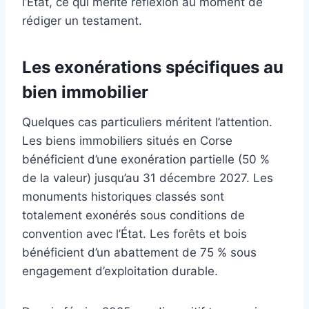
l’État, ce qui mérite réflexion au moment de
rédiger un testament.
Les exonérations spécifiques au
bien immobilier
Quelques cas particuliers méritent l’attention.
Les biens immobiliers situés en Corse
bénéficient d’une exonération partielle (50 %
de la valeur) jusqu’au 31 décembre 2027. Les
monuments historiques classés sont
totalement exonérés sous conditions de
convention avec l’État. Les forêts et bois
bénéficient d’un abattement de 75 % sous
engagement d’exploitation durable.