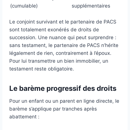
(cumulable)
supplémentaires
Le conjoint survivant et le partenaire de PACS
sont totalement exonérés de droits de
succession. Une nuance qui peut surprendre :
sans testament, le partenaire de PACS n’hérite
légalement de rien, contrairement à l’époux.
Pour lui transmettre un bien immobilier, un
testament reste obligatoire.
Le barème progressif des droits
Pour un enfant ou un parent en ligne directe, le
barème s’applique par tranches après
abattement :