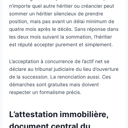
n’importe quel autre héritier ou créancier peut
sommer un héritier silencieux de prendre
position, mais pas avant un délai minimum de
quatre mois après le décès. Sans réponse dans
les deux mois suivant la sommation, l’héritier
est réputé accepter purement et simplement.
L’acceptation à concurrence de l’actif net se
déclare au tribunal judiciaire du lieu d’ouverture
de la succession. La renonciation aussi. Ces
démarches sont gratuites mais doivent
respecter un formalisme précis.
L’attestation immobilière,
document central du