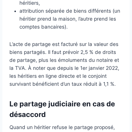
héritiers,
attribution séparée de biens différents (un
héritier prend la maison, l’autre prend les
comptes bancaires).
L’acte de partage est facturé sur la valeur des
biens partagés. Il faut prévoir 2,5 % de droits
de partage, plus les émoluments du notaire et
la TVA. À noter que depuis le 1er janvier 2022,
les héritiers en ligne directe et le conjoint
survivant bénéficient d’un taux réduit à 1,1 %.
Le partage judiciaire en cas de
désaccord
Quand un héritier refuse le partage proposé,