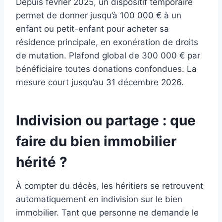
Depuis février 2025, un dispositif temporaire
permet de donner jusqu’à 100 000 € à un
enfant ou petit-enfant pour acheter sa
résidence principale, en exonération de droits
de mutation. Plafond global de 300 000 € par
bénéficiaire toutes donations confondues. La
mesure court jusqu’au 31 décembre 2026.
Indivision ou partage : que
faire du bien immobilier
hérité ?
À compter du décès, les héritiers se retrouvent
automatiquement en indivision sur le bien
immobilier. Tant que personne ne demande le