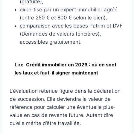
(gratuite),
expertise par un expert immobilier agréé
(entre 250 € et 800 € selon le bien),
comparaison avec les bases Patrim et DVF
(Demandes de valeurs foncières),
accessibles gratuitement.
Lire
Crédit immobilier en 2026 : où en sont
les taux et faut-il signer maintenant
L’évaluation retenue figure dans la déclaration
de succession. Elle deviendra la valeur de
référence pour calculer une éventuelle plus-
value en cas de revente future. Autant dire
qu’elle mérite d’être travaillée.