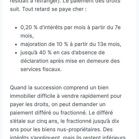
résidait à l’étranger). Le paiement des droits
suit. Tout retard se paye cher :
0,20 % d’intérêts par mois à partir du 7e
mois,
majoration de 10 % à partir du 13e mois,
jusqu’à 40 % en cas d’absence de
déclaration après mise en demeure des
services fiscaux.
Quand la succession comprend un bien
immobilier difficile à vendre rapidement pour
payer les droits, on peut demander un
paiement différé ou fractionné. Le différé
s’étale sur cinq ans, le fractionné jusqu’à dix
ans pour les biens nus-propriétaires. Des
intérêts s’appliquent, mais ils restent inférieurs