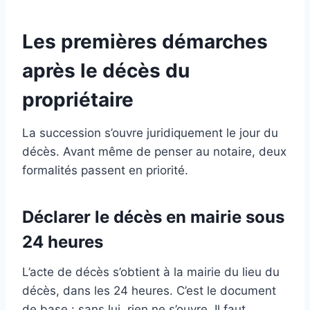
Les premières démarches
après le décès du
propriétaire
La succession s’ouvre juridiquement le jour du
décès. Avant même de penser au notaire, deux
formalités passent en priorité.
Déclarer le décès en mairie sous
24 heures
L’acte de décès s’obtient à la mairie du lieu du
décès, dans les 24 heures. C’est le document
de base : sans lui, rien ne s’ouvre. Il faut