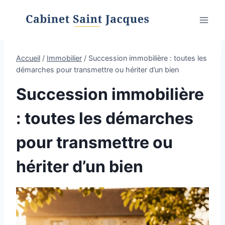
Aller
au
contenu
Accueil
/
Immobilier
/
Succession immobilière : toutes les
démarches pour transmettre ou hériter d’un bien
Succession immobilière
: toutes les démarches
pour transmettre ou
hériter d’un bien