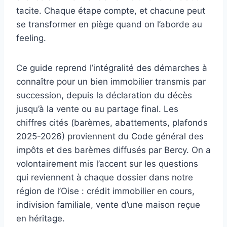
tacite. Chaque étape compte, et chacune peut
se transformer en piège quand on l’aborde au
feeling.
Ce guide reprend l’intégralité des démarches à
connaître pour un bien immobilier transmis par
succession, depuis la déclaration du décès
jusqu’à la vente ou au partage final. Les
chiffres cités (barèmes, abattements, plafonds
2025-2026) proviennent du Code général des
impôts et des barèmes diffusés par Bercy. On a
volontairement mis l’accent sur les questions
qui reviennent à chaque dossier dans notre
région de l’Oise : crédit immobilier en cours,
indivision familiale, vente d’une maison reçue
en héritage.