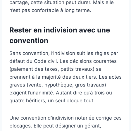
partage, cette situation peut durer. Mais elle
n’est pas confortable à long terme.
Rester en indivision avec une
convention
Sans convention, l’indivision suit les règles par
défaut du Code civil. Les décisions courantes
(paiement des taxes, petits travaux) se
prennent à la majorité des deux tiers. Les actes
graves (vente, hypothèque, gros travaux)
exigent l’unanimité. Autant dire qu’à trois ou
quatre héritiers, un seul bloque tout.
Une convention d’indivision notariée corrige ces
blocages. Elle peut désigner un gérant,