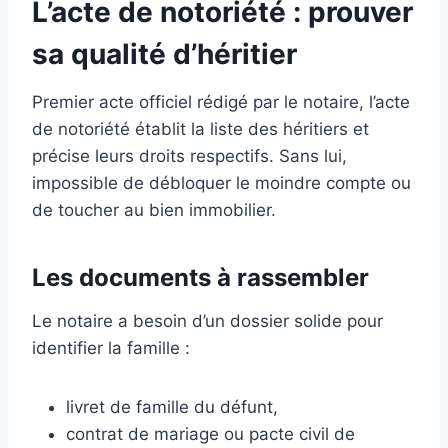
L’acte de notoriété : prouver
sa qualité d’héritier
Premier acte officiel rédigé par le notaire, l’acte
de notoriété établit la liste des héritiers et
précise leurs droits respectifs. Sans lui,
impossible de débloquer le moindre compte ou
de toucher au bien immobilier.
Les documents à rassembler
Le notaire a besoin d’un dossier solide pour
identifier la famille :
livret de famille du défunt,
contrat de mariage ou pacte civil de