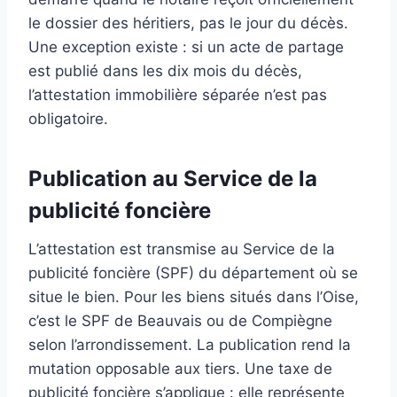
le dossier des héritiers, pas le jour du décès.
Une exception existe : si un acte de partage
est publié dans les dix mois du décès,
l’attestation immobilière séparée n’est pas
obligatoire.
Publication au Service de la
publicité foncière
L’attestation est transmise au Service de la
publicité foncière (SPF) du département où se
situe le bien. Pour les biens situés dans l’Oise,
c’est le SPF de Beauvais ou de Compiègne
selon l’arrondissement. La publication rend la
mutation opposable aux tiers. Une taxe de
publicité foncière s’applique : elle représente