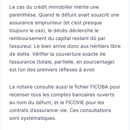
Le cas du crédit immobilier mérite une
parenthèse. Quand le défunt avait souscrit une
assurance emprunteur (et c’est presque
toujours le cas), le décès déclenche le
remboursement du capital restant dû par
l’assureur. Le bien arrive donc aux héritiers libre
de dette. Vérifier la couverture exacte de
l’assurance (totale, partielle, en pourcentage)
est l’un des premiers réflexes à avoir.
Le notaire consulte aussi le fichier FICOBA pour
recenser tous les comptes bancaires ouverts
au nom du défunt, et le FICOVIE pour les
contrats d’assurance-vie. Ces consultations
sont systématiques.