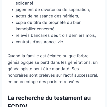
solidarité,
jugement de divorce ou de séparation,
actes de naissance des héritiers,
copie du titre de propriété du bien
immobilier concerné,
relevés bancaires des trois derniers mois,
contrats d’assurance-vie.
Quand la famille est éclatée ou que l’arbre
généalogique se perd dans les générations, un
généalogiste peut être mandaté. Ses
honoraires sont prélevés sur l’actif successoral,
en pourcentage des parts retrouvées.
La recherche du testament au
FCDDV