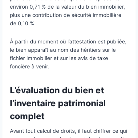
environ 0,71 % de la valeur du bien immobilier,
plus une contribution de sécurité immobilière
de 0,10 %.
À partir du moment où l’attestation est publiée,
le bien apparaît au nom des héritiers sur le
fichier immobilier et sur les avis de taxe
foncière à venir.
L’évaluation du bien et
l’inventaire patrimonial
complet
Avant tout calcul de droits, il faut chiffrer ce qui