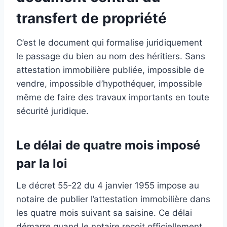
transfert de propriété
C’est le document qui formalise juridiquement
le passage du bien au nom des héritiers. Sans
attestation immobilière publiée, impossible de
vendre, impossible d’hypothéquer, impossible
même de faire des travaux importants en toute
sécurité juridique.
Le délai de quatre mois imposé
par la loi
Le décret 55-22 du 4 janvier 1955 impose au
notaire de publier l’attestation immobilière dans
les quatre mois suivant sa saisine. Ce délai
démarre quand le notaire reçoit officiellement