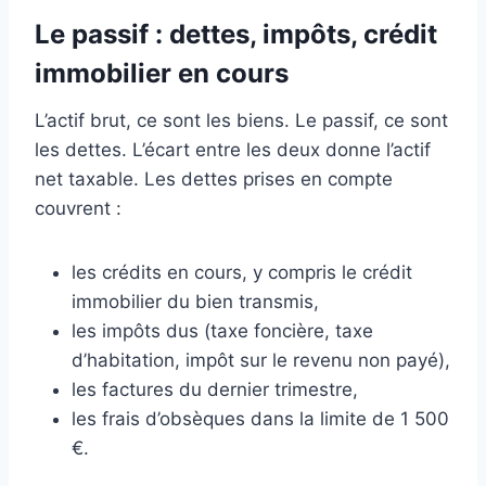
Le passif : dettes, impôts, crédit
immobilier en cours
L’actif brut, ce sont les biens. Le passif, ce sont
les dettes. L’écart entre les deux donne l’actif
net taxable. Les dettes prises en compte
couvrent :
les crédits en cours, y compris le crédit
immobilier du bien transmis,
les impôts dus (taxe foncière, taxe
d’habitation, impôt sur le revenu non payé),
les factures du dernier trimestre,
les frais d’obsèques dans la limite de 1 500
€.