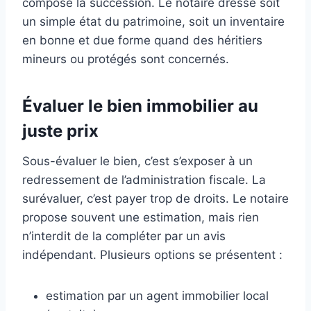
compose la succession. Le notaire dresse soit
un simple état du patrimoine, soit un inventaire
en bonne et due forme quand des héritiers
mineurs ou protégés sont concernés.
Évaluer le bien immobilier au
juste prix
Sous-évaluer le bien, c’est s’exposer à un
redressement de l’administration fiscale. La
surévaluer, c’est payer trop de droits. Le notaire
propose souvent une estimation, mais rien
n’interdit de la compléter par un avis
indépendant. Plusieurs options se présentent :
estimation par un agent immobilier local